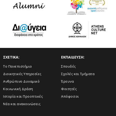
ΣΧΕΤΙΚΑ:
ΕΚΠΑΙΔΕΥΣΗ:
Το Πανεπιστήμιο
Σπουδές
Διοικητικές Υπηρεσίες
Σχολές και Τμήματα
Ανθρώπινο Δυναμικό
Έρευνα
Κοινωνική Δράση
Φοιτητές
Ιστορία και Προοπτικές
Απόφοιτοι
Νέα και ανακοινώσεις