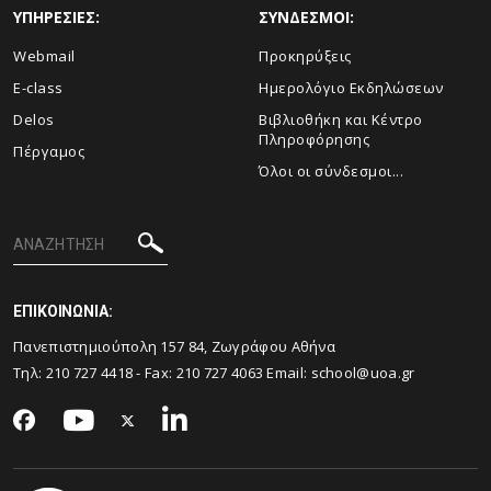
ΥΠΗΡΕΣΙΕΣ:
ΣΥΝΔΕΣΜΟΙ:
Webmail
Προκηρύξεις
E-class
Ημερολόγιο Εκδηλώσεων
Delos
Βιβλιοθήκη και Κέντρο
Πληροφόρησης
Πέργαμος
Όλοι οι σύνδεσμοι...
ΕΠΙΚΟΙΝΩΝΙΑ:
Πανεπιστημιούπολη 157 84, Ζωγράφου Αθήνα
Τηλ:
210 727 4418
- Fax:
210 727 4063
Email:
school@uoa.gr