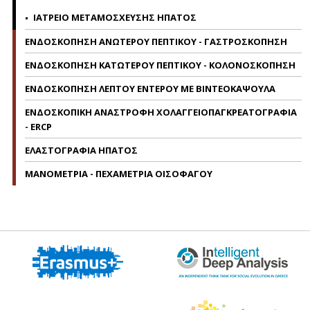
ΙΑΤΡΕΙΟ ΜΕΤΑΜΟΣΧΕΥΣΗΣ ΗΠΑΤΟΣ
ΕΝΔΟΣΚΟΠΗΣΗ ΑΝΩΤΕΡΟΥ ΠΕΠΤΙΚΟΥ - ΓΑΣΤΡΟΣΚΟΠΗΣΗ
ΕΝΔΟΣΚΟΠΗΣΗ ΚΑΤΩΤΕΡΟΥ ΠΕΠΤΙΚΟΥ - ΚΟΛΟΝΟΣΚΟΠΗΣΗ
ΕΝΔΟΣΚΟΠΗΣΗ ΛΕΠΤΟΥ ΕΝΤΕΡΟΥ ΜΕ ΒΙΝΤΕΟΚΑΨΟΥΛΑ
ΕΝΔΟΣΚΟΠΙΚΗ ΑΝΑΣΤΡΟΦΗ ΧΟΛΑΓΓΕΙΟΠΑΓΚΡΕΑΤΟΓΡΑΦΙΑ
- ERCP
ΕΛΑΣΤΟΓΡΑΦΙΑ ΗΠΑΤΟΣ
ΜΑΝΟΜΕΤΡΙΑ - ΠΕΧΑΜΕΤΡΙΑ ΟΙΣΟΦΑΓΟΥ