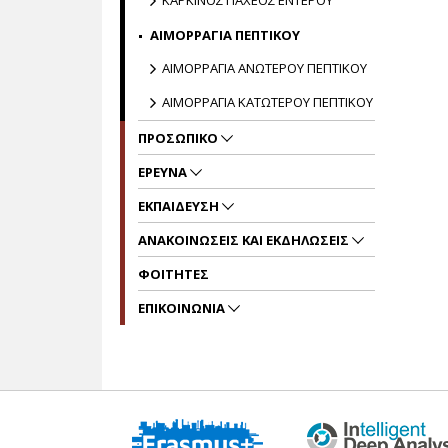
ΚΑΡΚΙΝΟΣ ΠΑΧΕΟΣ ΕΝΤΕΡΟΥ
ΑΙΜΟΡΡΑΓΙΑ ΠΕΠΤΙΚΟΥ
ΑΙΜΟΡΡΑΓΙΑ ΑΝΩΤΕΡΟΥ ΠΕΠΤΙΚΟΥ
ΑΙΜΟΡΡΑΓΙΑ ΚΑΤΩΤΕΡΟΥ ΠΕΠΤΙΚΟΥ
ΠΡΟΣΩΠΙΚΟ
ΕΡΕΥΝΑ
ΕΚΠΑΙΔΕΥΣΗ
ΑΝΑΚΟΙΝΩΣΕΙΣ ΚΑΙ ΕΚΔΗΛΩΣΕΙΣ
ΦΟΙΤΗΤΕΣ
ΕΠΙΚΟΙΝΩΝΙΑ