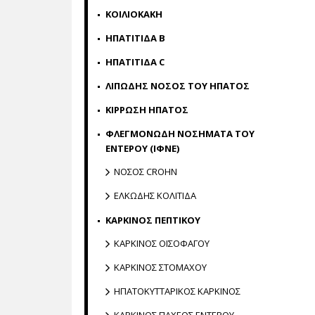
ΚΟΙΛΙΟΚΑΚΗ
ΗΠΑΤΙΤΙΔΑ Β
ΗΠΑΤΙΤΙΔΑ C
ΛΙΠΩΔΗΣ ΝΟΣΟΣ ΤΟΥ ΗΠΑΤΟΣ
ΚΙΡΡΩΣΗ ΗΠΑΤΟΣ
ΦΛΕΓΜΟΝΩΔΗ ΝΟΣΗΜΑΤΑ ΤΟΥ
ΕΝΤΕΡΟΥ (ΙΦΝΕ)
ΝΟΣΟΣ CROHN
ΕΛΚΩΔΗΣ ΚΟΛΙΤΙΔΑ
ΚΑΡΚΙΝΟΣ ΠΕΠΤΙΚΟΥ
ΚΑΡΚΙΝΟΣ ΟΙΣΟΦΑΓΟΥ
ΚΑΡΚΙΝΟΣ ΣΤΟΜΑΧΟΥ
ΗΠΑΤΟΚΥΤΤΑΡΙΚΟΣ ΚΑΡΚΙΝΟΣ