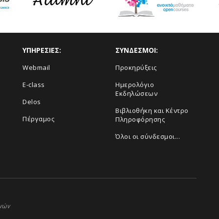
ΥΠΗΡΕΣΙΕΣ:
ΣΥΝΔΕΣΜΟΙ:
Webmail
Προκηρύξεις
E-class
Ημερολόγιο
Εκδηλώσεων
Delos
Βιβλιοθήκη και Κέντρο
Πέργαμος
Πληροφόρησης
Όλοι οι σύνδεσμοι...
ηνών