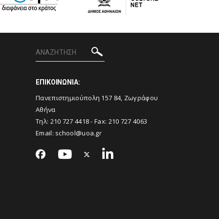
ΕΠΙΚΟΙΝΩΝΙΑ:
Πανεπιστημιούπολη 157 84, Ζωγράφου
Αθήνα
Τηλ:
210 727 4418
- Fax:
210 727 4063
Email:
school@uoa.gr