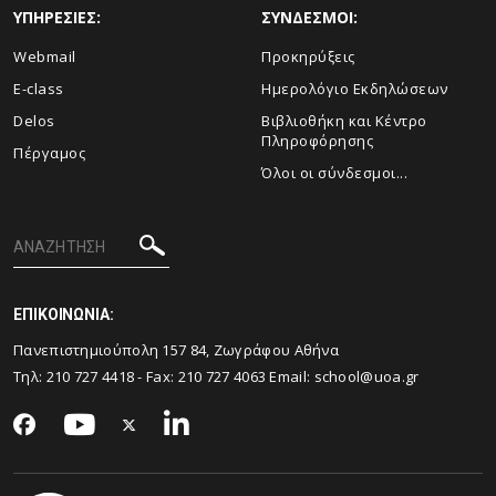
ΥΠΗΡΕΣΙΕΣ:
ΣΥΝΔΕΣΜΟΙ:
Webmail
Προκηρύξεις
E-class
Ημερολόγιο Εκδηλώσεων
Delos
Βιβλιοθήκη και Κέντρο
Πληροφόρησης
Πέργαμος
Όλοι οι σύνδεσμοι...
ΕΠΙΚΟΙΝΩΝΙΑ:
Πανεπιστημιούπολη 157 84, Ζωγράφου Αθήνα
Τηλ:
210 727 4418
- Fax:
210 727 4063
Email:
school@uoa.gr