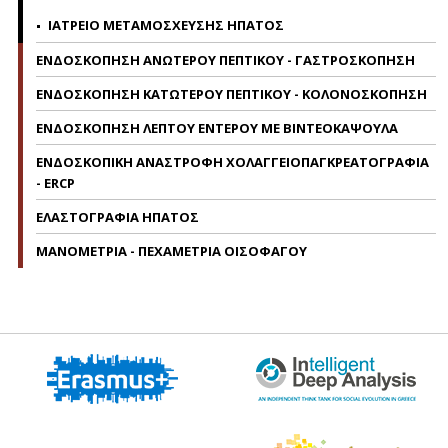
ΙΑΤΡΕΙΟ ΜΕΤΑΜΟΣΧΕΥΣΗΣ ΗΠΑΤΟΣ
ΕΝΔΟΣΚΟΠΗΣΗ ΑΝΩΤΕΡΟΥ ΠΕΠΤΙΚΟΥ - ΓΑΣΤΡΟΣΚΟΠΗΣΗ
ΕΝΔΟΣΚΟΠΗΣΗ ΚΑΤΩΤΕΡΟΥ ΠΕΠΤΙΚΟΥ - ΚΟΛΟΝΟΣΚΟΠΗΣΗ
ΕΝΔΟΣΚΟΠΗΣΗ ΛΕΠΤΟΥ ΕΝΤΕΡΟΥ ΜΕ ΒΙΝΤΕΟΚΑΨΟΥΛΑ
ΕΝΔΟΣΚΟΠΙΚΗ ΑΝΑΣΤΡΟΦΗ ΧΟΛΑΓΓΕΙΟΠΑΓΚΡΕΑΤΟΓΡΑΦΙΑ
- ERCP
ΕΛΑΣΤΟΓΡΑΦΙΑ ΗΠΑΤΟΣ
ΜΑΝΟΜΕΤΡΙΑ - ΠΕΧΑΜΕΤΡΙΑ ΟΙΣΟΦΑΓΟΥ