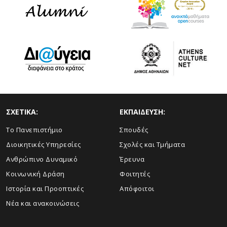
ΣΧΕΤΙΚΑ:
ΕΚΠΑΙΔΕΥΣΗ:
Το Πανεπιστήμιο
Σπουδές
Διοικητικές Υπηρεσίες
Σχολές και Τμήματα
Ανθρώπινο Δυναμικό
Έρευνα
Κοινωνική Δράση
Φοιτητές
Ιστορία και Προοπτικές
Απόφοιτοι
Νέα και ανακοινώσεις