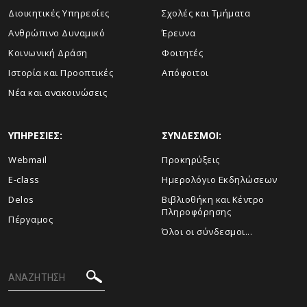
Διοικητικές Υπηρεσίες
Σχολές και Τμήματα
Ανθρώπινο Δυναμικό
Έρευνα
Κοινωνική Δράση
Φοιτητές
Ιστορία και Προοπτικές
Απόφοιτοι
Νέα και ανακοινώσεις
ΥΠΗΡΕΣΙΕΣ:
ΣΥΝΔΕΣΜΟΙ:
Webmail
Προκηρύξεις
E-class
Ημερολόγιο Εκδηλώσεων
Delos
Βιβλιοθήκη και Κέντρο
Πληροφόρησης
Πέργαμος
Όλοι οι σύνδεσμοι...