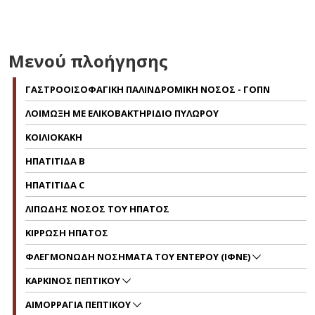
Μενού πλοήγησης
ΓΑΣΤΡΟΟΙΣΟΦΑΓΙΚΗ ΠΑΛΙΝΔΡΟΜΙΚΗ ΝΟΣΟΣ - ΓΟΠΝ
ΛΟΙΜΩΞΗ ΜΕ ΕΛΙΚΟΒΑΚΤΗΡΙΔΙΟ ΠΥΛΩΡΟΥ
ΚΟΙΛΙΟΚΑΚΗ
ΗΠΑΤΙΤΙΔΑ Β
ΗΠΑΤΙΤΙΔΑ C
ΛΙΠΩΔΗΣ ΝΟΣΟΣ ΤΟΥ ΗΠΑΤΟΣ
ΚΙΡΡΩΣΗ ΗΠΑΤΟΣ
ΦΛΕΓΜΟΝΩΔΗ ΝΟΣΗΜΑΤΑ ΤΟΥ ΕΝΤΕΡΟΥ (ΙΦΝΕ)
ΚΑΡΚΙΝΟΣ ΠΕΠΤΙΚΟΥ
ΑΙΜΟΡΡΑΓΙΑ ΠΕΠΤΙΚΟΥ