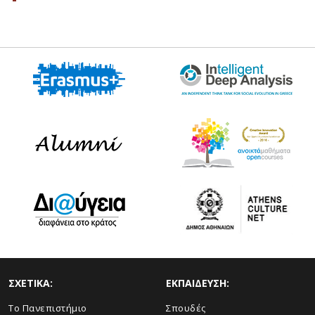
ΣΧΕΤΙΚΑ:
ΕΚΠΑΙΔΕΥΣΗ:
Το Πανεπιστήμιο
Σπουδές